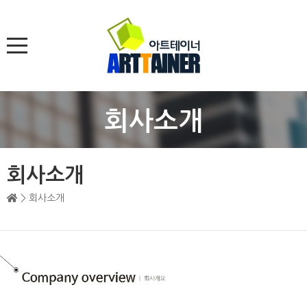
회사소개
회사소개
> 회사소개