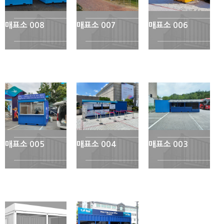
매표소 008
매표소 007
매표소 006
매표소 005
매표소 004
매표소 003